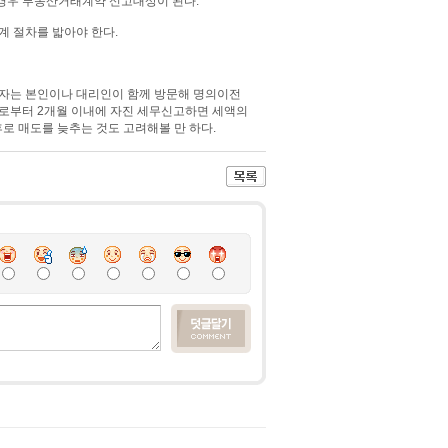
 경우 부동산거래계약 신고대상이 된다.
계 절차를 밟아야 한다.
수자는 본인이나 대리인이 함께 방문해 명의이전
일로부터 2개월 이내에 자진 세무신고하면 세액의
후로 매도를 늦추는 것도 고려해볼 만 하다.