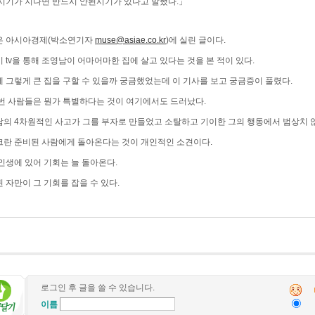
시기가 지나면 반드시 안된시기가 있다고 말했다.」
은 아시아경제(박소연기자
muse@asiae.co.kr
)에 실린 글이다.
 tv을 통해 조영남이 어마어마한 집에 살고 있다는 것을 본 적이 있다.
 그렇게 큰 집을 구할 수 있을까 궁금했었는데 이 기사를 보고 궁금증이 풀렸다.
번 사람들은 뭔가 특별하다는 것이 여기에서도 드러났다.
의 4차원적인 사고가 그를 부자로 만들었고 소탈하고 기이한 그의 행동에서 범상치 않
란 준비된 사람에게 돌아온다는 것이 개인적인 소견이다.
인생에 있어 기회는 늘 돌아온다.
 자만이 그 기회를 잡을 수 있다.
로그인 후 글을 쓸 수 있습니다.
이름