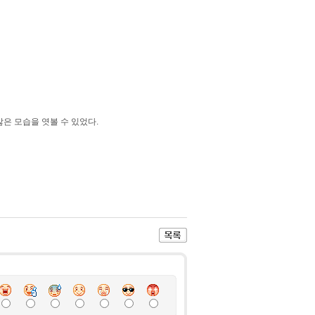
은 모습을 엿볼 수 있었다.